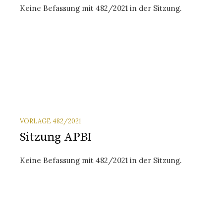
Keine Befassung mit 482/2021 in der Sitzung.
VORLAGE 482/2021
Sitzung APBI
Keine Befassung mit 482/2021 in der Sitzung.