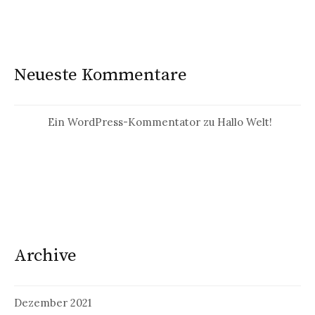
Neueste Kommentare
Ein WordPress-Kommentator
zu
Hallo Welt!
Archive
Dezember 2021