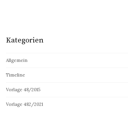
Kategorien
Allgemein
Timeline
Vorlage 48/2015
Vorlage 482/2021