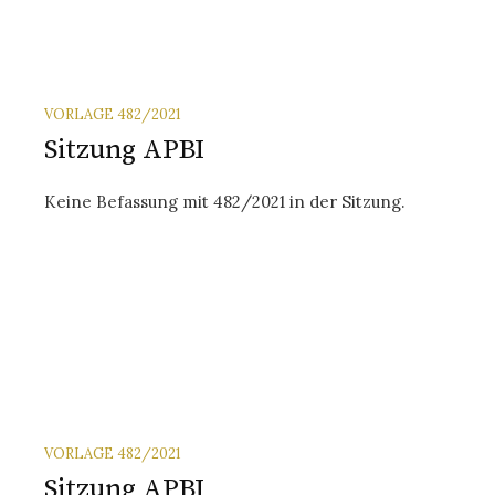
VORLAGE 482/2021
Sitzung APBI
Keine Befassung mit 482/2021 in der Sitzung.
VORLAGE 482/2021
Sitzung APBI