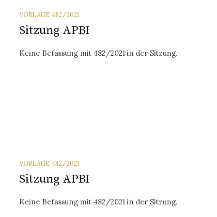
VORLAGE 482/2021
Sitzung APBI
Keine Befassung mit 482/2021 in der Sitzung.
VORLAGE 482/2021
Sitzung APBI
Keine Befassung mit 482/2021 in der Sitzung.