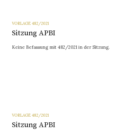
VORLAGE 482/2021
Sitzung APBI
Keine Befassung mit 482/2021 in der Sitzung.
VORLAGE 482/2021
Sitzung APBI