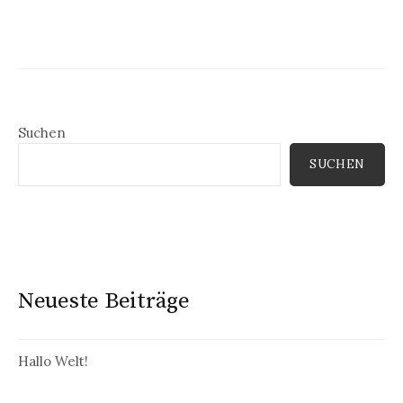
der
Beiträge
Suchen
SUCHEN
Neueste Beiträge
Hallo Welt!