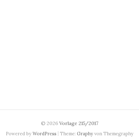
© 2026
Vorlage 215/2017
|
Powered by
WordPress
Theme:
Graphy
von Themegraphy