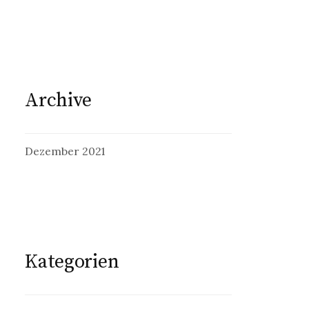
Archive
Dezember 2021
Kategorien