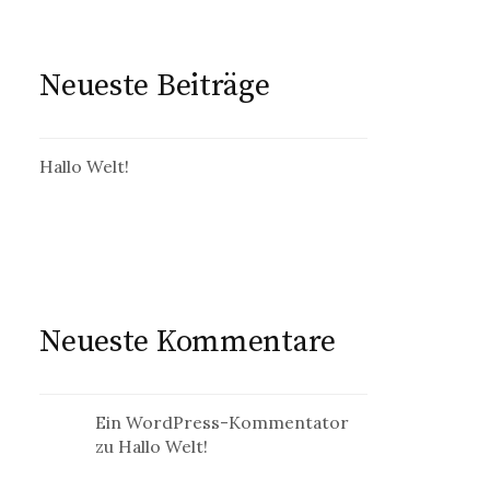
Neueste Beiträge
Hallo Welt!
Neueste Kommentare
Ein WordPress-Kommentator
zu
Hallo Welt!