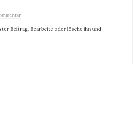
Kommentar
ter Beitrag. Bearbeite oder lösche ihn und