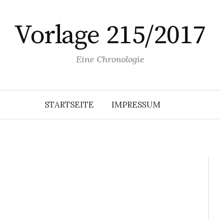
Vorlage 215/2017
Eine Chronologie
STARTSEITE
IMPRESSUM