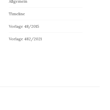
Allgemein
Timeline
Vorlage 48/2015
Vorlage 482/2021