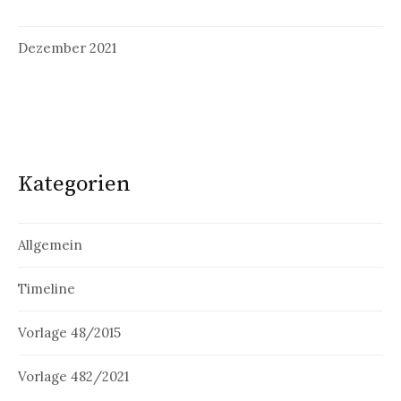
Dezember 2021
Kategorien
Allgemein
Timeline
Vorlage 48/2015
Vorlage 482/2021