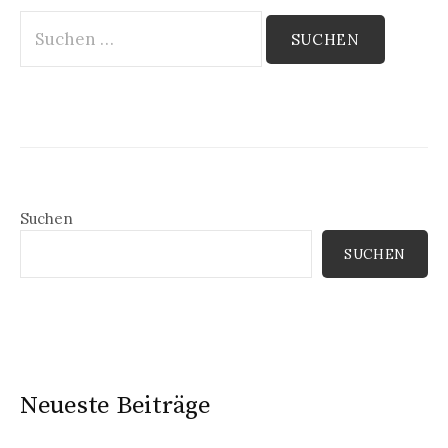
Suchen
nach:
Suchen
SUCHEN
Neueste Beiträge