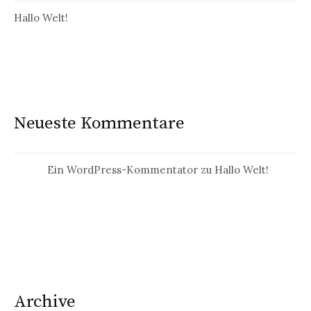
Hallo Welt!
Neueste Kommentare
Ein WordPress-Kommentator
zu
Hallo Welt!
Archive