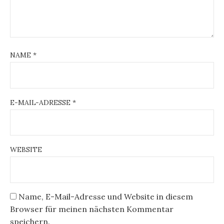
NAME
*
E-MAIL-ADRESSE
*
WEBSITE
Name, E-Mail-Adresse und Website in diesem
Browser für meinen nächsten Kommentar
speichern.