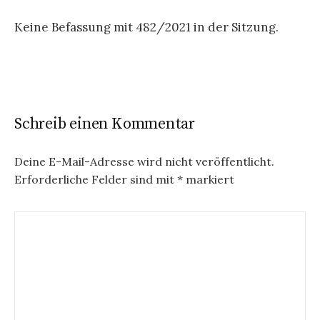
Keine Befassung mit
482/2021
in der Sitzung.
Schreib einen Kommentar
Deine E-Mail-Adresse wird nicht veröffentlicht.
Erforderliche Felder sind mit
*
markiert