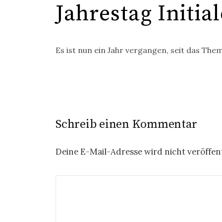
Jahrestag Initia
Es ist nun ein Jahr ver­gan­gen, seit das Them
Schreib einen Kommentar
Deine E-Mail-Adresse wird nicht veröffent