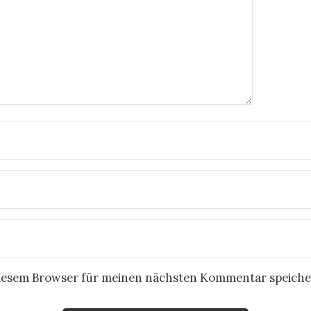
diesem Browser für meinen nächsten Kommentar speiche