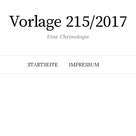
Vorlage 215/2017
Eine Chronologie
STARTSEITE
IMPRESSUM