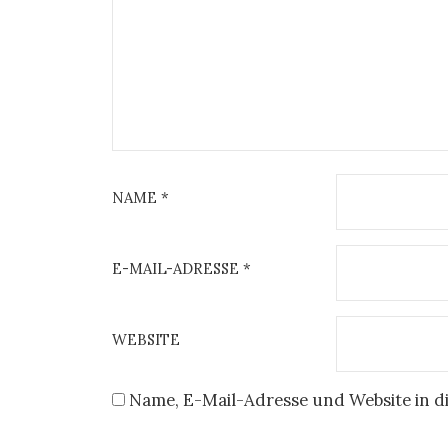
NAME
*
E-MAIL-ADRESSE
*
WEBSITE
Name, E-Mail-Adresse und Website in 