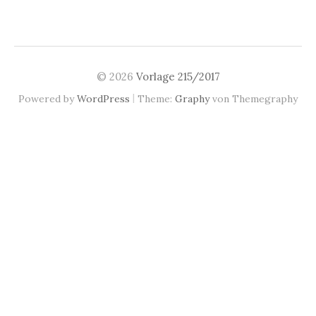
© 2026
Vorlage 215/2017
|
Powered by
WordPress
Theme:
Graphy
von Themegraphy