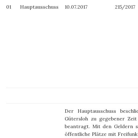
01
Hauptausschuss
10.07.2017
215/2017
Der Hauptausschuss beschli
Gütersloh zu gegebener Zeit
beantragt. Mit den Geldern s
öffentliche Plätze mit Frei­fun