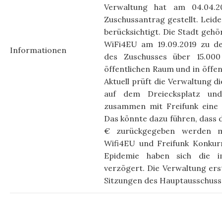
Verwaltung hat am 04.04.2
Zuschussantrag gestellt. Leide
berücksichtigt. Die Stadt gehör
WiFi4EU am 19.09.2019 zu de
Informationen
des Zuschusses über 15.0
öffentlichen Raum und in öffen
Aktuell prüft die Verwaltung 
auf dem Dreiecksplatz und
zusammen mit Freifunk eine 
Das könnte dazu führen, dass 
€ zurückgegeben werden mu
Wifi4EU und Freifunk Konkur
Epidemie haben sich die i
verzögert. Die Verwaltung erst
Sitzungen des Hauptausschuss