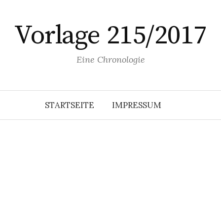
Vorlage 215/2017
Eine Chronologie
STARTSEITE
IMPRESSUM